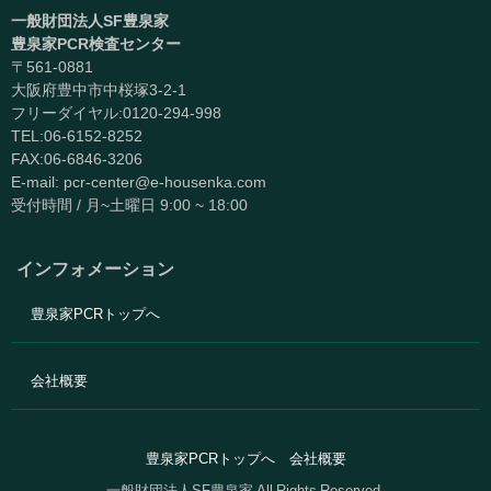
一般財団法人SF豊泉家
豊泉家PCR検査センター
〒561-0881
大阪府豊中市中桜塚3-2-1
フリーダイヤル:0120-294-998
TEL:06-6152-8252
FAX:06-6846-3206
E-mail: pcr-center@e-housenka.com
受付時間 / 月~土曜日 9:00 ~ 18:00
インフォメーション
豊泉家PCRトップへ
会社概要
豊泉家PCRトップへ
会社概要
一般財団法人SF豊泉家 All Rights Reserved.