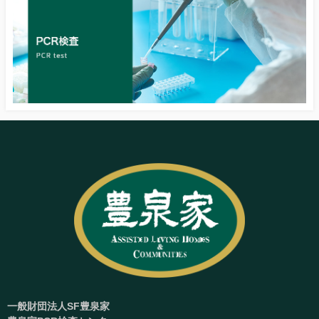
一般財団法人SF豊泉家