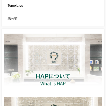
Templates
未分類