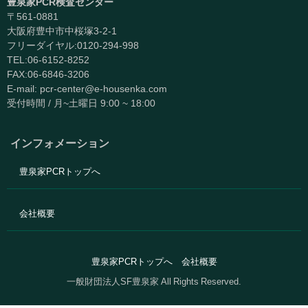
豊泉家PCR検査センター
〒561-0881
大阪府豊中市中桜塚3-2-1
フリーダイヤル:0120-294-998
TEL:06-6152-8252
FAX:06-6846-3206
E-mail: pcr-center@e-housenka.com
受付時間 / 月~土曜日 9:00 ~ 18:00
インフォメーション
豊泉家PCRトップへ
会社概要
豊泉家PCRトップへ
会社概要
一般財団法人SF豊泉家 All Rights Reserved.