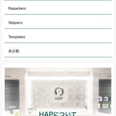
Repackers
Skippers
Templates
未分類