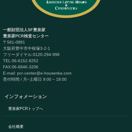
一般財団法人SF豊泉家
豊泉家PCR検査センター
〒561-0881
大阪府豊中市中桜塚3-2-1
フリーダイヤル:0120-294-998
TEL:06-6152-8252
FAX:06-6846-3206
E-mail: pcr-center@e-housenka.com
受付時間 / 月~土曜日 9:00 ~ 18:00
インフォメーション
豊泉家PCRトップへ
会社概要