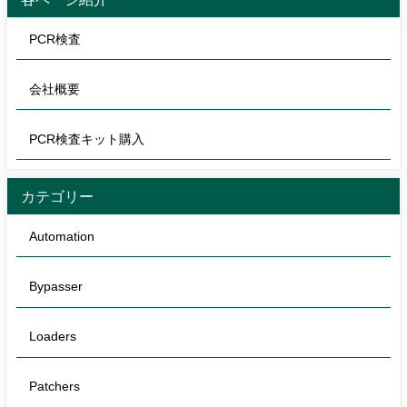
PCR検査
会社概要
PCR検査キット購入
カテゴリー
Automation
Bypasser
Loaders
Patchers